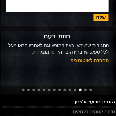
חוות דעת
התגובות שנשמעו בעת המופע וגם לאחריו הראו מעל
לכל ספק, שהבחירה בך הייתה מוצלחת.
החברה לאוטומציה
הזמינו מרועי זלצמן
סדנת קסמים לעסקים