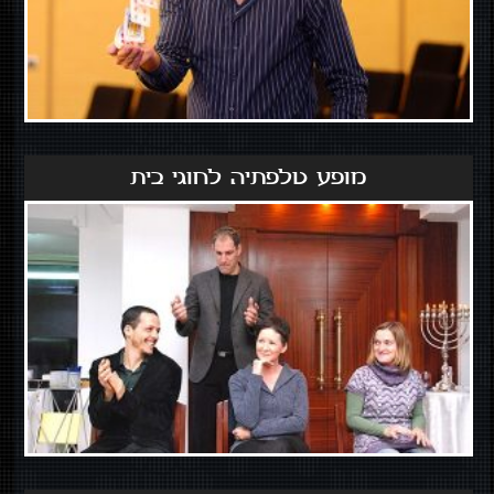
מופע טלפתיה לחוגי בית