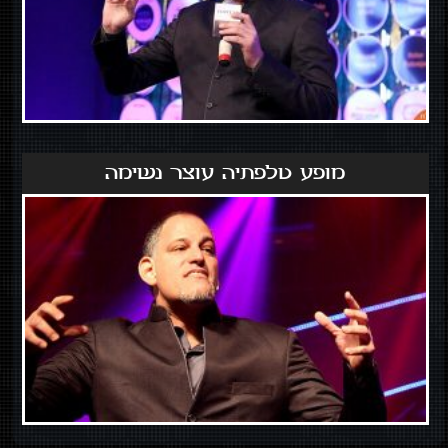
מופע טלפתיה עוצר נשימה