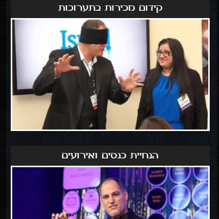
קידום מכירות בתערוכות
הנחיית כנסים ואירועים