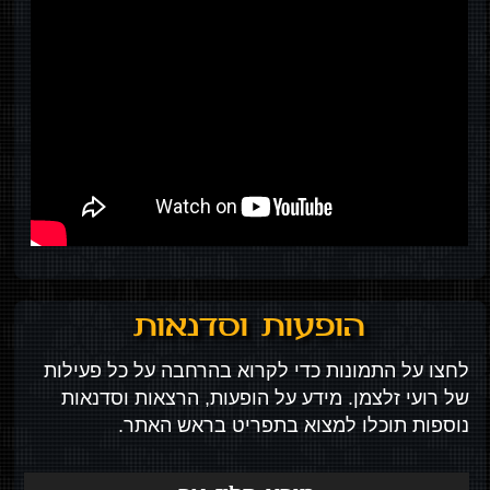
הופעות וסדנאות
לחצו על התמונות כדי לקרוא בהרחבה על כל פעילות
של רועי זלצמן. מידע על הופעות, הרצאות וסדנאות
נוספות תוכלו למצוא בתפריט בראש האתר.