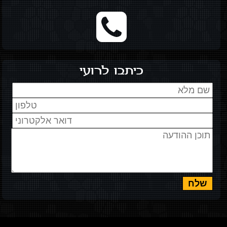
כיתבו לרועי