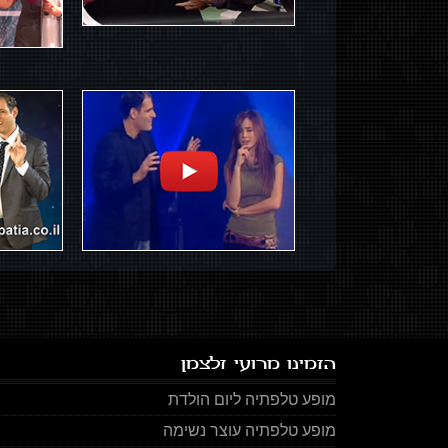
הזמינו מרועי זלצמן
מופע טלפתיה ליום הולדת
מופע טלפתיה עוצר נשימה