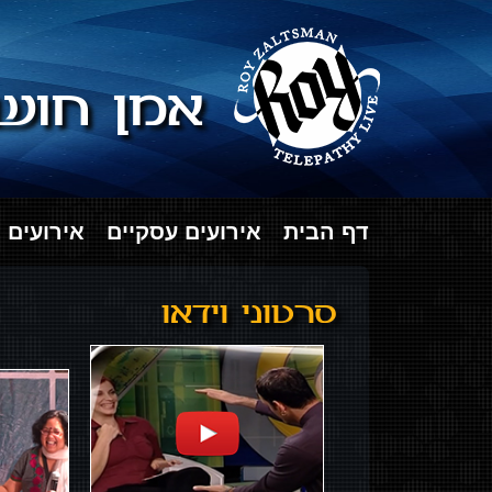
אמן חושי
דף הבית
אירועים עסקיים
אירועים 
סרטוני וידאו